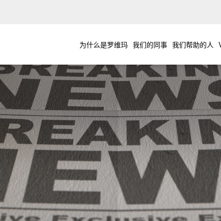
为什么是罗维玛
我们的同事
我们帮助的人