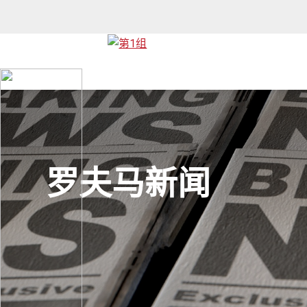
罗夫马新闻