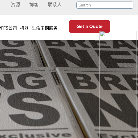
资源
博客
联系人
VFFS公司
机器
生命周期服务