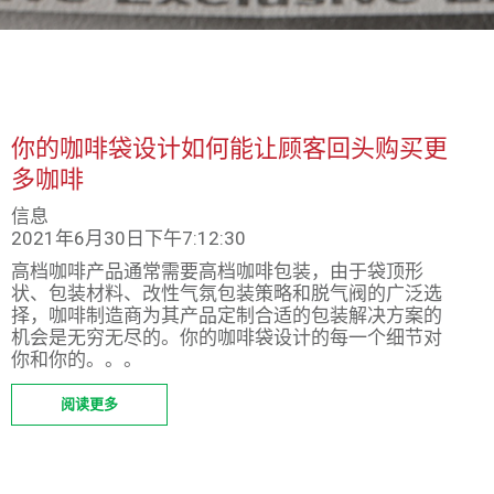
你的咖啡袋设计如何能让顾客回头购买更
多咖啡
信息
2021年6月30日下午7:12:30
高档咖啡产品通常需要高档咖啡包装，由于袋顶形
状、包装材料、改性气氛包装策略和脱气阀的广泛选
择，咖啡制造商为其产品定制合适的包装解决方案的
机会是无穷无尽的。你的咖啡袋设计的每一个细节对
你和你的。。。
阅读更多