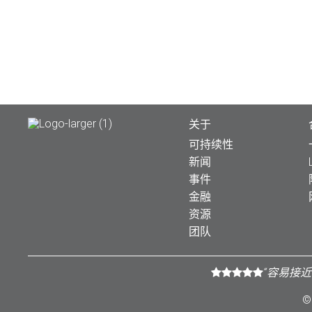
关于
可持续性
新闻
事件
金融
资源
团队
“容易接
©