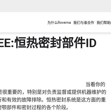
为什么Rovema
我们与谁合作
我们帮助
OEE:恒热密封部件ID
当看你的
是很重要的，特别是对负责监督或提供机器维护的
行和有效的故障排除。恒热密封系统是这方面的重
封颚部件和密封过程的各个阶段。