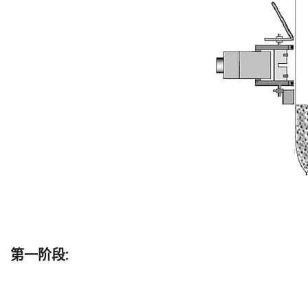
第一阶段: