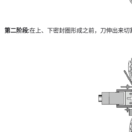
第二阶段:
在上、下密封圈形成之前，刀伸出来切