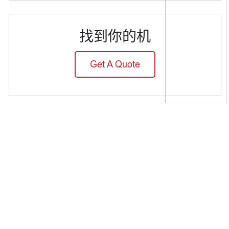
找到你的机