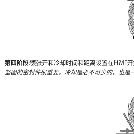
第四阶段:
颚张开和冷却时间和距离设置在HMI
坚固的密封件很重要。冷却是必不可少的，也是