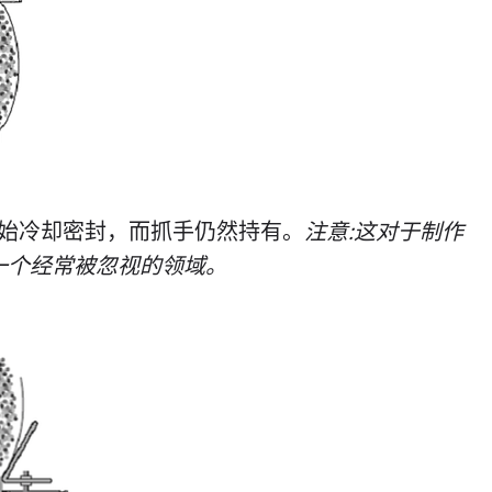
开始冷却密封，而抓手仍然持有。
注意:这对于制作
一个经常被忽视的领域。