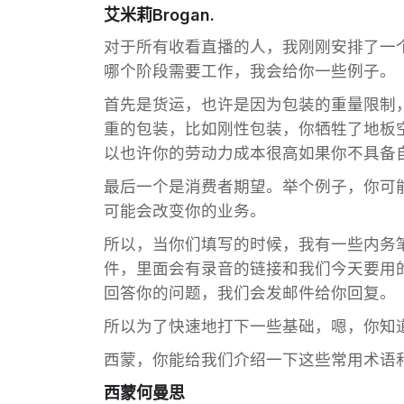
艾米莉Brogan.
对于所有收看直播的人，我刚刚安排了一
哪个阶段需要工作，我会给你一些例子。
首先是货运，也许是因为包装的重量限制
重的包装，比如刚性包装，你牺牲了地板
以也许你的劳动力成本很高如果你不具备
最后一个是消费者期望。举个例子，你可
可能会改变你的业务。
所以，当你们填写的时候，我有一些内务
件，里面会有录音的链接和我们今天要用
回答你的问题，我们会发邮件给你回复。
所以为了快速地打下一些基础，嗯，你知
西蒙，你能给我们介绍一下这些常用术语
西蒙何曼思