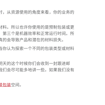
时，从资源使用的角度来看，你的业务的
材料。所以也许你使用的是预制包装或更
。第三个是机器效率和正常运行时间。所
真的会导致产品和潜在的材料损失。
当你认为探索一个不同的包装类型或材料
明天的这个时候你们会收到一封跟进邮
我们会尽可能多地讲一些。如果我们没有
续包装
空间。