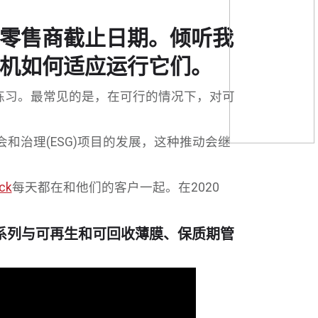
零售商截止日期。倾听我
机如何适应运行它们。
关练习。最常见的是，在可行的情况下，对可
治理(ESG)项目的发展，这种推动会继
ck
每天都在和他们的客户一起。在2020
了一系列与可再生和可回收薄膜、保质期管