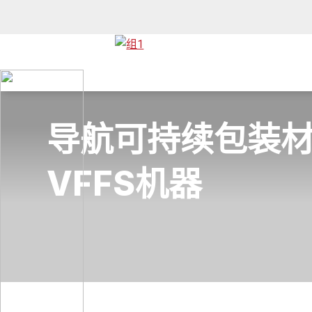
导航可持续包装
VFFS机器