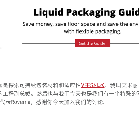
题是探索可持续包装材料和适应性
VFFS机器
．我叫艾米丽
的工程副总裁。然后也与我们今天也是我们有一个特殊的
n代表Rovema，感谢你今天加入我们的讨论。