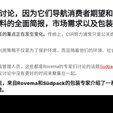
讨论，因为它们导航消费者期望和
料的全面简报，市场需求以及包装
任的重点正在发生变化。
传统上，CSR努力通常只是公
用策略不仅是为了保护环境，而且随着他们的环境、社会和
管理人员，这些都是Rovema的专家们讨论的话题
Sudpa
议讨论中没有更好的时间来聚集在一起。
2点，来自Rovema和Südpack的包装专家介绍
虑。