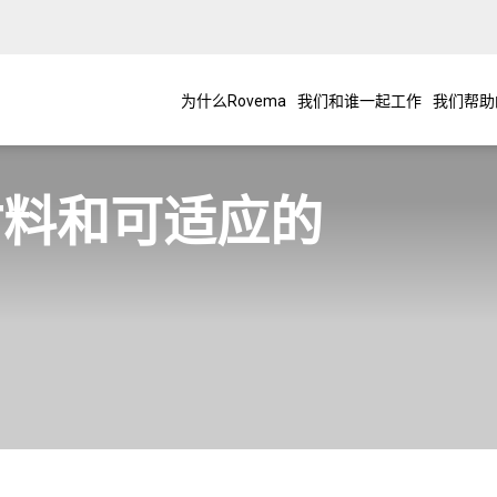
为什么Rovema
我们和谁一起工作
我们帮助
材料和可适应的